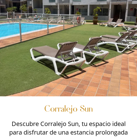
Corralejo Sun
Descubre Corralejo Sun, tu espacio ideal
para disfrutar de una estancia prolongada