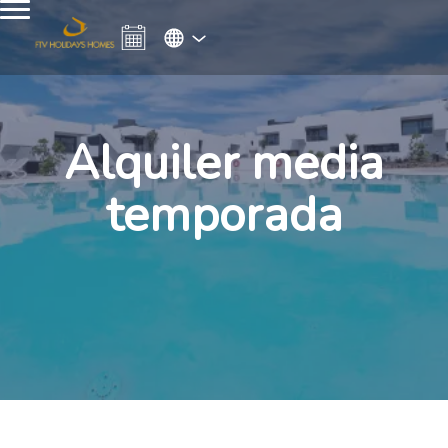
Alquiler media
temporada