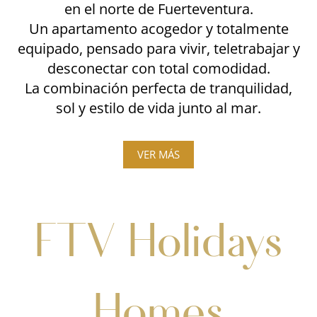
en el norte de Fuerteventura.
Un apartamento acogedor y totalmente
equipado, pensado para vivir, teletrabajar y
desconectar con total comodidad.
La combinación perfecta de tranquilidad,
sol y estilo de vida junto al mar.
VER MÁS
FTV Holidays
Homes