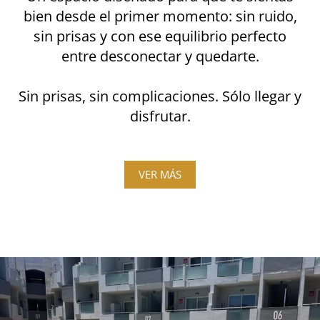
bien desde el primer momento: sin ruido,
sin prisas y con ese equilibrio perfecto
entre desconectar y quedarte.
Sin prisas, sin complicaciones. Sólo llegar y
disfrutar.
VER MÁS