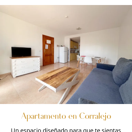
Apartamento en Corralejo
Un espacio diseñado para que te sientas