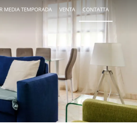
R MEDIA TEMPORADA
VENTA
CONTATTA