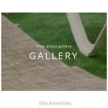
View photo gallery
GALLERY
Villa Amenities