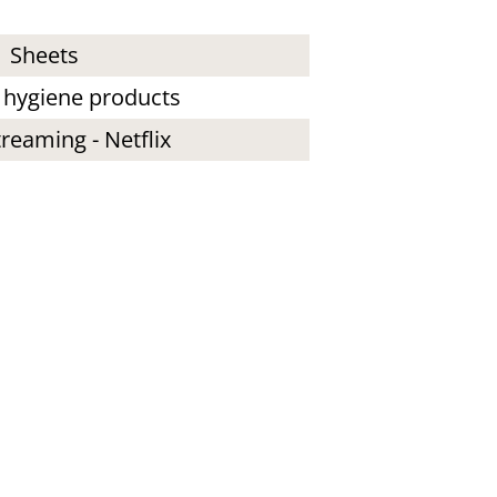
Sheets
 hygiene products
reaming - Netflix