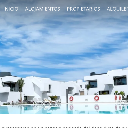
INICIO
ALOJAMIENTOS
PROPIETARIOS
ALQUILE