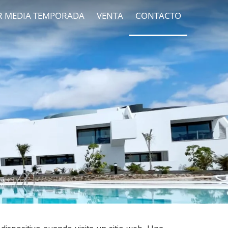
R MEDIA TEMPORADA
VENTA
CONTACTO