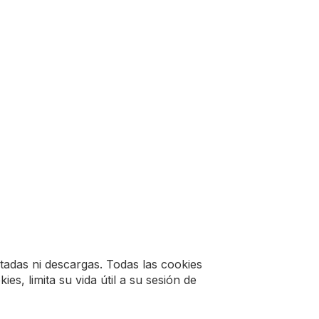
itadas ni descargas. Todas las cookies
s, limita su vida útil a su sesión de