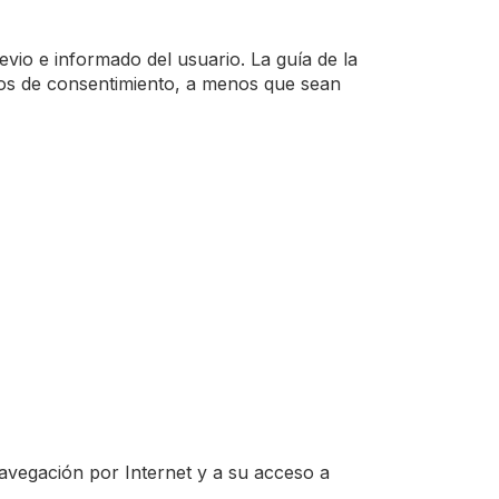
evio e informado del usuario. La guía de la
tos de consentimiento, a menos que sean
navegación por Internet y a su acceso a