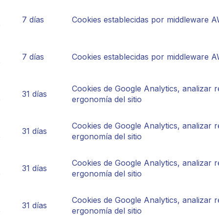
7 días
Cookies establecidas por middleware A
e
7 días
Cookies establecidas por middleware A
e
Cookies de Google Analytics, analizar r
31 días
e
ergonomía del sitio
Cookies de Google Analytics, analizar r
31 días
e
ergonomía del sitio
Cookies de Google Analytics, analizar r
31 días
e
ergonomía del sitio
Cookies de Google Analytics, analizar r
31 días
e
ergonomía del sitio