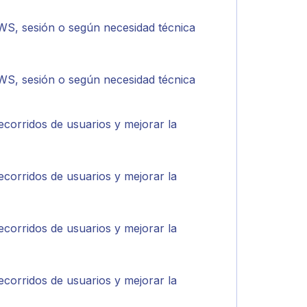
WS, sesión o según necesidad técnica
WS, sesión o según necesidad técnica
ecorridos de usuarios y mejorar la
ecorridos de usuarios y mejorar la
ecorridos de usuarios y mejorar la
ecorridos de usuarios y mejorar la