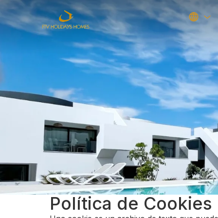
Política de Cookies