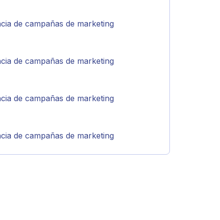
cacia de campañas de marketing
cacia de campañas de marketing
cacia de campañas de marketing
cacia de campañas de marketing