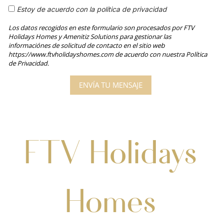
Estoy de acuerdo con la política de privacidad
Los datos recogidos en este formulario son procesados por FTV
Holidays Homes y Amenitiz Solutions para gestionar las
informaciónes de solicitud de contacto en el sitio web
https://www.ftvholidayshomes.com de acuerdo con nuestra Política
de Privacidad.
FTV Holidays
Homes