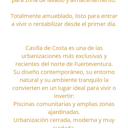
Totalmente amueblado, listo para entrar
a vivir o rentabilizar desde el primer día.
Casilla de Costa es una de las
urbanizaciones más exclusivas y
recientes del norte de Fuerteventura.
Su diseño contemporáneo, su entorno
natural y su ambiente tranquilo la
convierten en un lugar ideal para vivir o
invertir:
Piscinas comunitarias y amplias zonas
ajardinadas.
Urbanización cerrada, moderna y muy
cuidada.