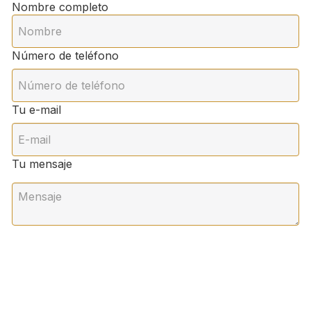
Nombre completo
Número de teléfono
Tu e-mail
Tu mensaje