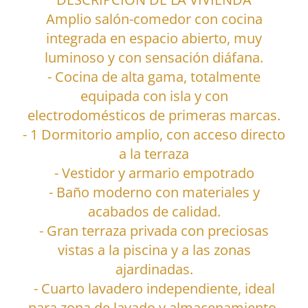
Amplio salón-comedor con cocina
integrada en espacio abierto, muy
luminoso y con sensación diáfana.
- Cocina de alta gama, totalmente
equipada con isla y con
electrodomésticos de primeras marcas.
- 1 Dormitorio amplio, con acceso directo
a la terraza
- Vestidor y armario empotrado
- Baño moderno con materiales y
acabados de calidad.
- Gran terraza privada con preciosas
vistas a la piscina y a las zonas
ajardinadas.
- Cuarto lavadero independiente, ideal
para zona de lavado y almacenamiento.