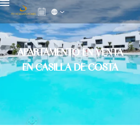
APARTAMENTO EN VENTA
EN CASILLA DE COSTA