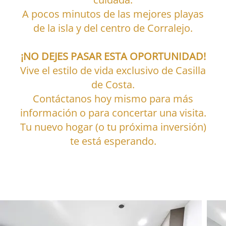
A pocos minutos de las mejores playas
de la isla y del centro de Corralejo.
¡NO DEJES PASAR ESTA OPORTUNIDAD!
Vive el estilo de vida exclusivo de Casilla
de Costa.
Contáctanos hoy mismo para más
información o para concertar una visita.
Tu nuevo hogar (o tu próxima inversión)
te está esperando.