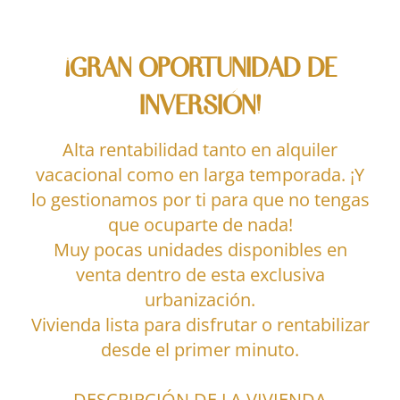
¡GRAN OPORTUNIDAD DE
INVERSIÓN!
Alta rentabilidad tanto en alquiler
vacacional como en larga temporada. ¡Y
lo gestionamos por ti para que no tengas
que ocuparte de nada!
Muy pocas unidades disponibles en
venta dentro de esta exclusiva
urbanización.
Vivienda lista para disfrutar o rentabilizar
desde el primer minuto.
DESCRIPCIÓN DE LA VIVIENDA