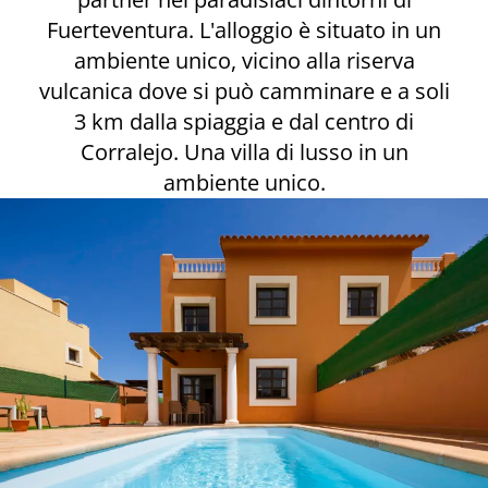
Fuerteventura. L'alloggio è situato in un
ambiente unico, vicino alla riserva
vulcanica dove si può camminare e a soli
3 km dalla spiaggia e dal centro di
Corralejo. Una villa di lusso in un
ambiente unico.