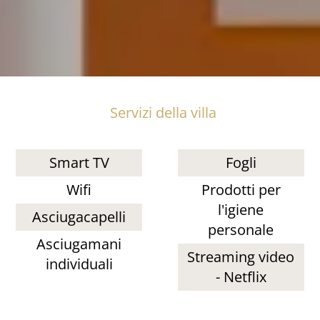
Servizi della villa
Smart TV
Fogli
Wifi
Prodotti per
l'igiene
Asciugacapelli
personale
Asciugamani
Streaming video
individuali
- Netflix