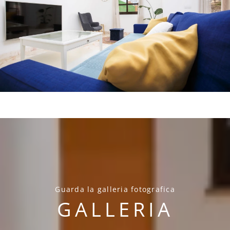
Guarda la galleria fotografica
GALLERIA