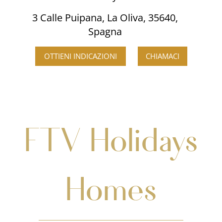
3 Calle Puipana, La Oliva, 35640,
Spagna
OTTIENI INDICAZIONI
CHIAMACI
FTV Holidays
Homes